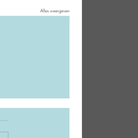
Alles weergeven